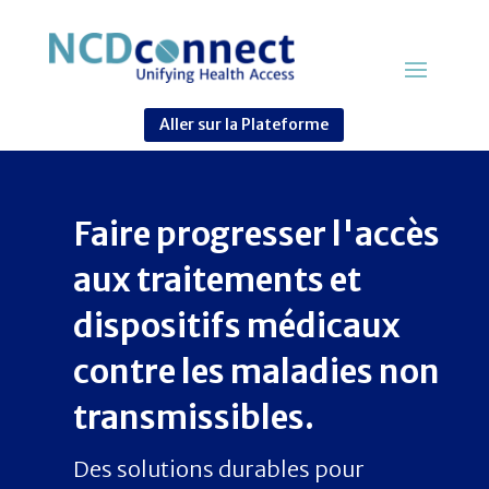
Aller sur la Plateforme
Faire progresser l'accès
aux traitements et
dispositifs médicaux
contre les maladies non
transmissibles.
Des solutions durables pour