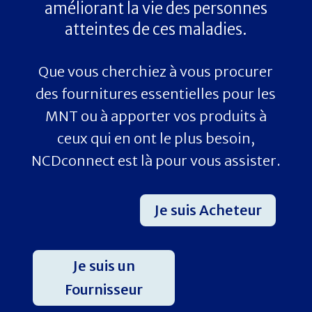
améliorant la vie des personnes
atteintes de ces maladies.
Que vous cherchiez à vous procurer
des fournitures essentielles pour les
MNT ou à apporter vos produits à
ceux qui en ont le plus besoin,
NCDconnect est là pour vous assister.
Je suis Acheteur
Je suis un
Fournisseur