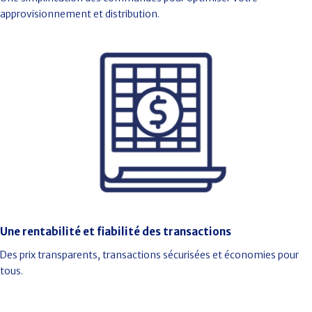
approvisionnement et distribution.
Une rentabilité et fiabilité des transactions
Des prix transparents, transactions sécurisées et économies pour
tous.