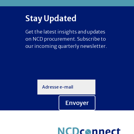
Stay Updated
Get the latest insights and updates
on NCD procurement. Subscribe to
our incoming quarterly newsletter.
Envoyer