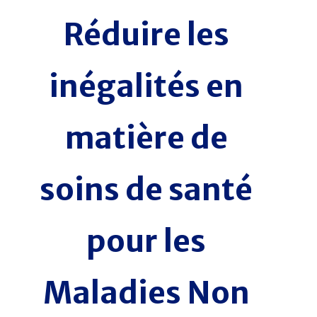
Réduire les
inégalités en
matière de
soins de santé
pour les
Maladies Non