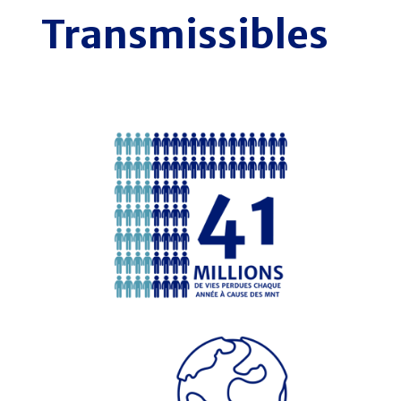
Transmissibles