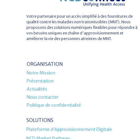
Votre partenaire pour un accès simplifié à des fournitures de
qualité contre les maladies non transmissibles (MNT). Nous
proposons des solutions numériques flexibles pour répondre à
vos besoins uniques en chaîne d'approvisionnement et
améliorer la vie des personnes atteintes de MNT.
ORGANISATION
Notre Mission
Présentation
Actualités
Nous contacter
Politique de confidentialité
SOLUTIONS
Plateforme d'Approvisionnement Digitale
NCD Market Pathway