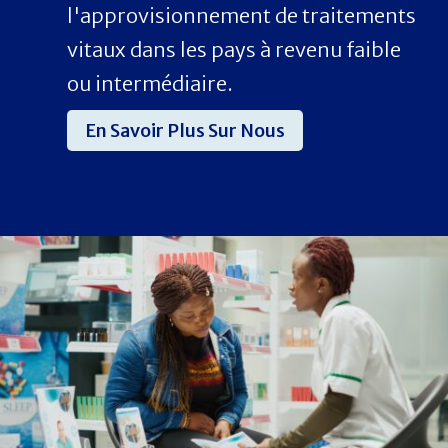
l'approvisionnement de traitements
vitaux dans les pays à revenu faible
ou intermédiaire.
En Savoir Plus Sur Nous