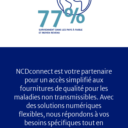
NCDconnect est votre partenaire
pour un accès simplifié aux
fournitures de qualité pour les
maladies non transmissibles. Avec
des solutions numériques
flexibles, nous répondons à vos
besoins spécifiques tout en