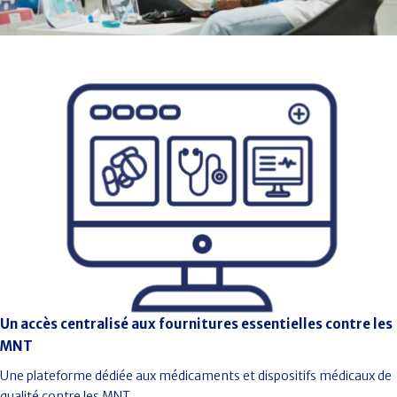
Un accès centralisé aux fournitures essentielles contre les
MNT
Une plateforme dédiée aux médicaments et dispositifs médicaux de
qualité contre les MNT.